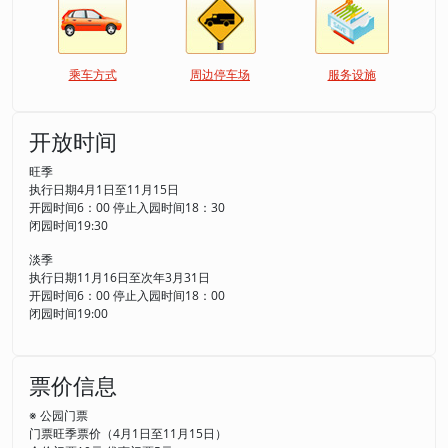
乘车方式
周边停车场
服务设施
开放时间
旺季
执行日期4月1日至11月15日
开园时间6：00 停止入园时间18：30
闭园时间19:30
淡季
执行日期11月16日至次年3月31日
开园时间6：00 停止入园时间18：00
闭园时间19:00
票价信息
※ 公园门票
门票旺季票价（4月1日至11月15日）