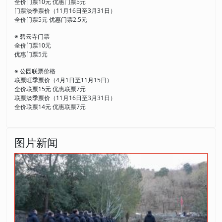
全价门票10元 优惠门票5元
门票淡季票价（11月16日至3月31日）
全价门票5元 优惠门票2.5元
※ 碧云寺门票
全价门票10元
优惠门票5元
※ 公园联票价格
联票旺季票价（4月1日至11月15日）
全价联票15元 优惠联票7元
联票淡季票价（11月16日至3月31日）
全价联票14元 优惠联票7元
图片新闻