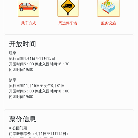
乘车方式
周边停车场
服务设施
开放时间
旺季
执行日期4月1日至11月15日
开园时间6：00 停止入园时间18：30
闭园时间19:30
淡季
执行日期11月16日至次年3月31日
开园时间6：00 停止入园时间18：00
闭园时间19:00
票价信息
※ 公园门票
门票旺季票价（4月1日至11月15日）