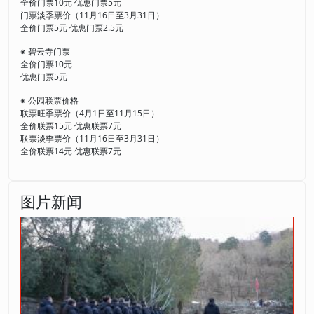
全价门票10元 优惠门票5元
门票淡季票价（11月16日至3月31日）
全价门票5元 优惠门票2.5元
※ 碧云寺门票
全价门票10元
优惠门票5元
※ 公园联票价格
联票旺季票价（4月1日至11月15日）
全价联票15元 优惠联票7元
联票淡季票价（11月16日至3月31日）
全价联票14元 优惠联票7元
图片新闻