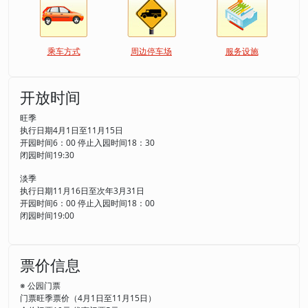
乘车方式
周边停车场
服务设施
开放时间
旺季
执行日期4月1日至11月15日
开园时间6：00 停止入园时间18：30
闭园时间19:30
淡季
执行日期11月16日至次年3月31日
开园时间6：00 停止入园时间18：00
闭园时间19:00
票价信息
※ 公园门票
门票旺季票价（4月1日至11月15日）