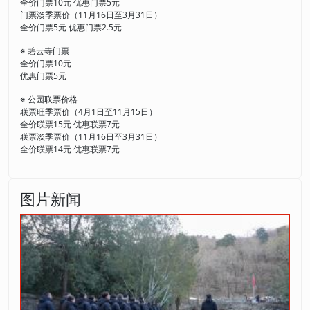
全价门票10元 优惠门票5元
门票淡季票价（11月16日至3月31日）
全价门票5元 优惠门票2.5元
※ 碧云寺门票
全价门票10元
优惠门票5元
※ 公园联票价格
联票旺季票价（4月1日至11月15日）
全价联票15元 优惠联票7元
联票淡季票价（11月16日至3月31日）
全价联票14元 优惠联票7元
图片新闻