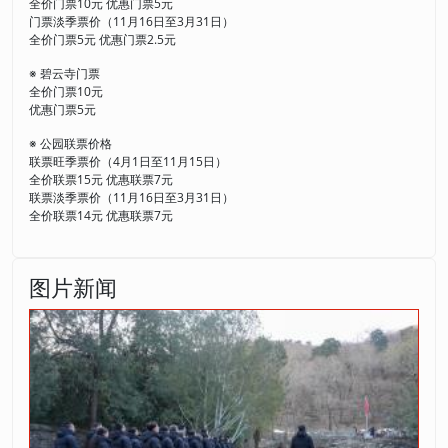
全价门票10元 优惠门票5元
门票淡季票价（11月16日至3月31日）
全价门票5元 优惠门票2.5元
※ 碧云寺门票
全价门票10元
优惠门票5元
※ 公园联票价格
联票旺季票价（4月1日至11月15日）
全价联票15元 优惠联票7元
联票淡季票价（11月16日至3月31日）
全价联票14元 优惠联票7元
图片新闻