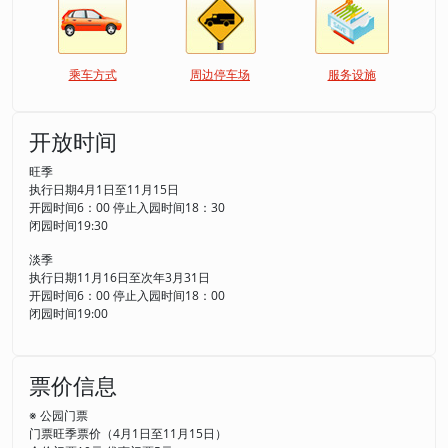
乘车方式
周边停车场
服务设施
开放时间
旺季
执行日期4月1日至11月15日
开园时间6：00 停止入园时间18：30
闭园时间19:30
淡季
执行日期11月16日至次年3月31日
开园时间6：00 停止入园时间18：00
闭园时间19:00
票价信息
※ 公园门票
门票旺季票价（4月1日至11月15日）