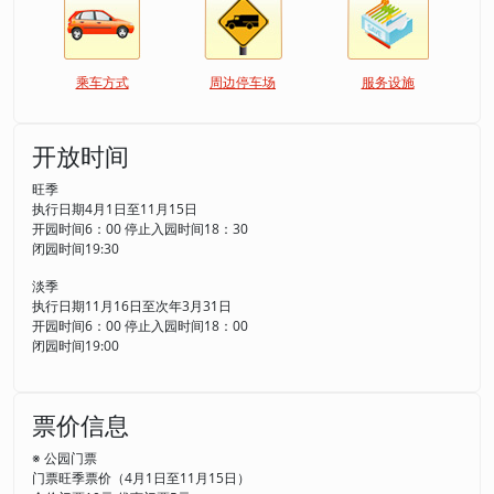
乘车方式
周边停车场
服务设施
开放时间
旺季
执行日期4月1日至11月15日
开园时间6：00 停止入园时间18：30
闭园时间19:30
淡季
执行日期11月16日至次年3月31日
开园时间6：00 停止入园时间18：00
闭园时间19:00
票价信息
※ 公园门票
门票旺季票价（4月1日至11月15日）