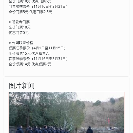
全价门票10元 优惠门票5元
门票淡季票价（11月16日至3月31日）
全价门票5元 优惠门票2.5元
※ 碧云寺门票
全价门票10元
优惠门票5元
※ 公园联票价格
联票旺季票价（4月1日至11月15日）
全价联票15元 优惠联票7元
联票淡季票价（11月16日至3月31日）
全价联票14元 优惠联票7元
图片新闻