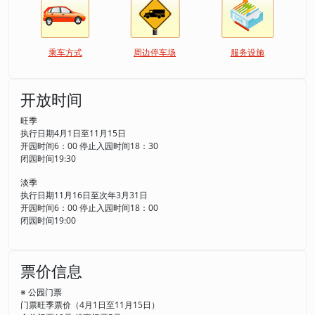
乘车方式
周边停车场
服务设施
开放时间
旺季
执行日期4月1日至11月15日
开园时间6：00 停止入园时间18：30
闭园时间19:30
淡季
执行日期11月16日至次年3月31日
开园时间6：00 停止入园时间18：00
闭园时间19:00
票价信息
※ 公园门票
门票旺季票价（4月1日至11月15日）