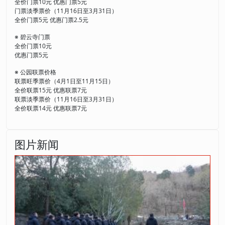
全价门票10元 优惠门票5元
门票淡季票价（11月16日至3月31日）
全价门票5元 优惠门票2.5元
※ 碧云寺门票
全价门票10元
优惠门票5元
※ 公园联票价格
联票旺季票价（4月1日至11月15日）
全价联票15元 优惠联票7元
联票淡季票价（11月16日至3月31日）
全价联票14元 优惠联票7元
图片新闻