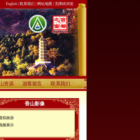
English
|
联系我们
|
网站地图
|
无障碍浏览
山资源
游客留言
联系我们
香山影像
虚拟旅游
视频展示