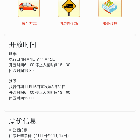
乘车方式
周边停车场
服务设施
开放时间
旺季
执行日期4月1日至11月15日
开园时间6：00 停止入园时间18：30
闭园时间19:30
淡季
执行日期11月16日至次年3月31日
开园时间6：00 停止入园时间18：00
闭园时间19:00
票价信息
※ 公园门票
门票旺季票价（4月1日至11月15日）