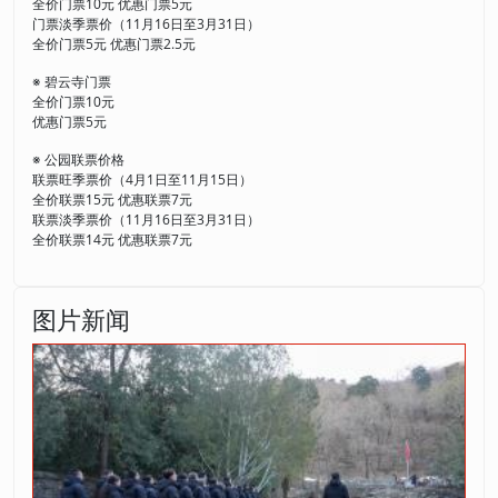
全价门票10元 优惠门票5元
门票淡季票价（11月16日至3月31日）
全价门票5元 优惠门票2.5元
※ 碧云寺门票
全价门票10元
优惠门票5元
※ 公园联票价格
联票旺季票价（4月1日至11月15日）
全价联票15元 优惠联票7元
联票淡季票价（11月16日至3月31日）
全价联票14元 优惠联票7元
图片新闻